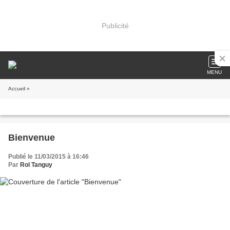
Publicité
MENU
Accueil
»
Bienvenue
Publié le 11/03/2015 à 16:46
Par
Rol Tanguy