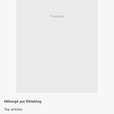
Publicité
Hébergé par Eklablog
Top articles