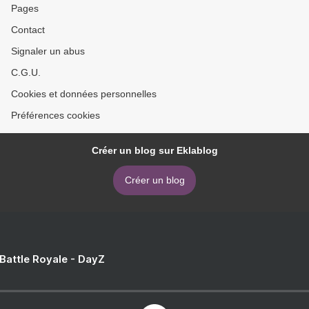
Pages
Contact
Signaler un abus
C.G.U.
Cookies et données personnelles
Préférences cookies
Créer un blog sur Eklablog
Créer un blog
 Battle Royale - DayZ