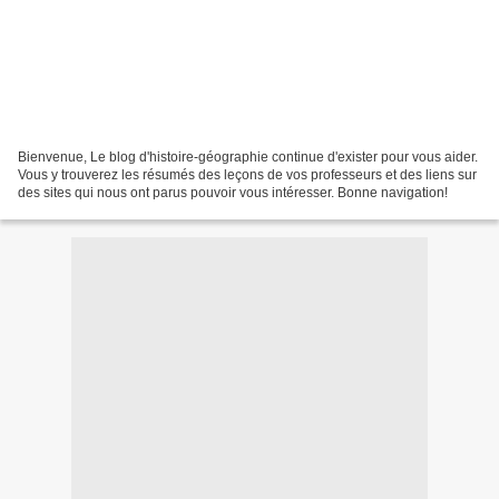
Bienvenue, Le blog d'histoire-géographie continue d'exister pour vous aider.
Vous y trouverez les résumés des leçons de vos professeurs et des liens sur
des sites qui nous ont parus pouvoir vous intéresser. Bonne navigation!