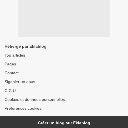
Hébergé par Eklablog
Top articles
Pages
Contact
Signaler un abus
C.G.U.
Cookies et données personnelles
Préférences cookies
Créer un blog sur Eklablog