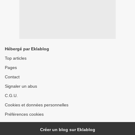
Hébergé par Eklablog
Top articles
Pages
Contact
Signaler un abus
C.G.U.
Cookies et données personnelles
Préférences cookies
Créer un blog sur Eklablog