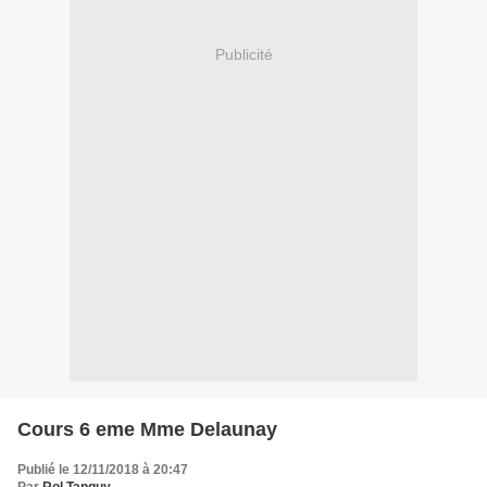
Publicité
Cours 6 eme Mme Delaunay
Publié le 12/11/2018 à 20:47
Par
Rol Tanguy