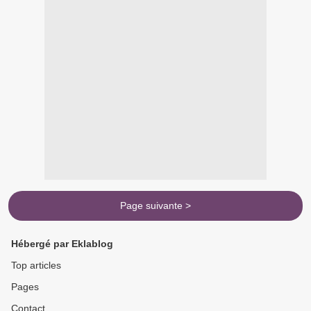
Page suivante >
Hébergé par Eklablog
Top articles
Pages
Contact