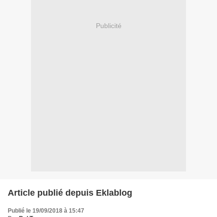
Publicité
Article publié depuis Eklablog
Publié le 19/09/2018 à 15:47