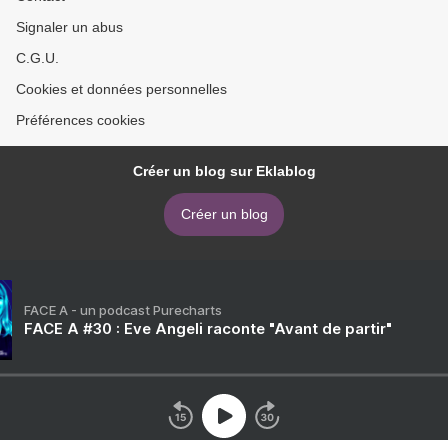
Signaler un abus
C.G.U.
Cookies et données personnelles
Préférences cookies
Créer un blog sur Eklablog
Créer un blog
FACE A - un podcast Purecharts
FACE A #30 : Eve Angeli raconte "Avant de partir"